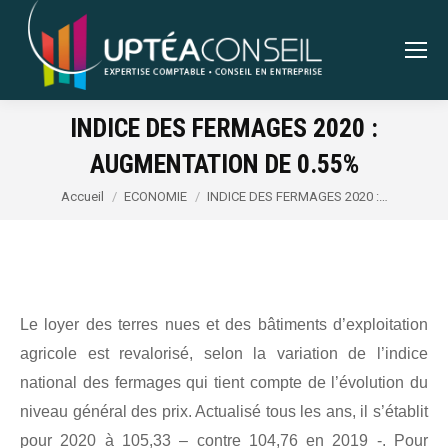
INDICE DES FERMAGES 2020 :
AUGMENTATION DE 0.55%
Vous êtes ici :
Accueil
ECONOMIE
INDICE DES FERMAGES 2020 :…
Le loyer des terres nues et des bâtiments d’exploitation
agricole est revalorisé, selon la variation de l’indice
national des fermages qui tient compte de l’évolution du
niveau général des prix. Actualisé tous les ans, il s’établit
pour 2020 à 105,33 – contre 104,76 en 2019 -. Pour