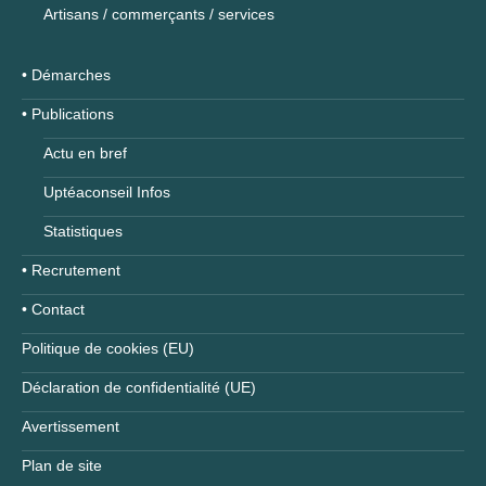
Artisans / commerçants / services
• Démarches
• Publications
Actu en bref
Uptéaconseil Infos
Statistiques
• Recrutement
• Contact
Politique de cookies (EU)
Déclaration de confidentialité (UE)
Avertissement
Plan de site