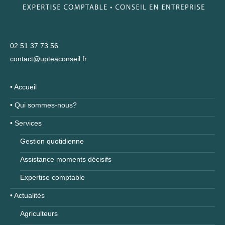
02 51 37 73 56
contact@upteaconseil.fr
• Accueil
• Qui sommes-nous?
• Services
Gestion quotidienne
Assistance moments décisifs
Expertise comptable
• Actualités
Agriculteurs