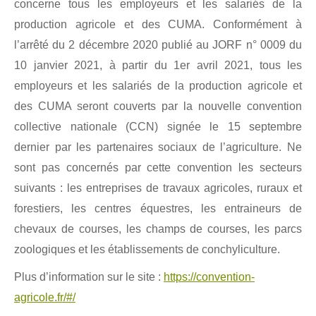
concerne tous les employeurs et les salariés de la
production agricole et des CUMA. Conformément à
l’arrêté du 2 décembre 2020 publié au JORF n° 0009 du
10 janvier 2021, à partir du 1er avril 2021, tous les
employeurs et les salariés de la production agricole et
des CUMA seront couverts par la nouvelle convention
collective nationale (CCN) signée le 15 septembre
dernier par les partenaires sociaux de l’agriculture. Ne
sont pas concernés par cette convention les secteurs
suivants : les entreprises de travaux agricoles, ruraux et
forestiers, les centres équestres, les entraineurs de
chevaux de courses, les champs de courses, les parcs
zoologiques et les établissements de conchyliculture.
Plus d’information sur le site :
https://convention-
agricole.fr/#/