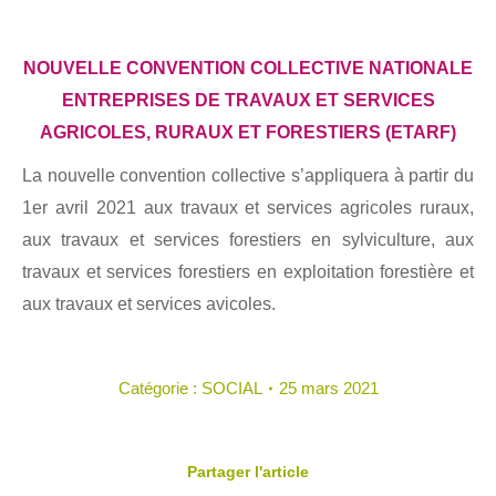
NOUVELLE CONVENTION COLLECTIVE NATIONALE
ENTREPRISES DE TRAVAUX ET SERVICES
AGRICOLES, RURAUX ET FORESTIERS (ETARF)
La nouvelle convention collective s’appliquera à partir du
1er avril 2021 aux travaux et services agricoles ruraux,
aux travaux et services forestiers en sylviculture, aux
travaux et services forestiers en exploitation forestière et
aux travaux et services avicoles.
Catégorie :
SOCIAL
25 mars 2021
Partager l'article