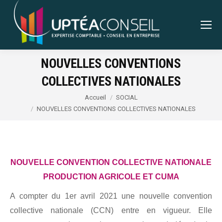
NOUVELLES CONVENTIONS
COLLECTIVES NATIONALES
Vous êtes ici :
Accueil
SOCIAL
NOUVELLES CONVENTIONS COLLECTIVES NATIONALES
NOUVELLE CONVENTION COLLECTIVE NATIONALE
PRODUCTION AGRICOLE ET CUMA
A compter du 1er avril 2021 une nouvelle convention
collective nationale (CCN) entre en vigueur. Elle