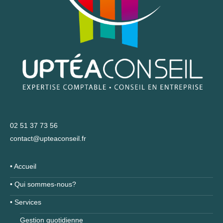
02 51 37 73 56
contact@upteaconseil.fr
• Accueil
• Qui sommes-nous?
• Services
Gestion quotidienne