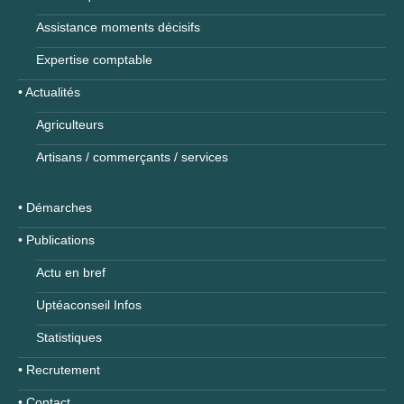
Assistance moments décisifs
Expertise comptable
• Actualités
Agriculteurs
Artisans / commerçants / services
• Démarches
• Publications
Actu en bref
Uptéaconseil Infos
Statistiques
• Recrutement
• Contact