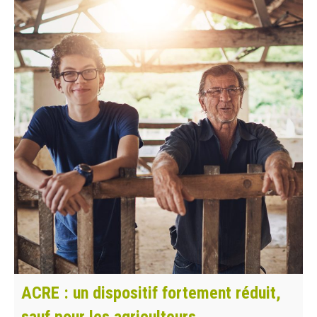
ACRE : un dispositif fortement réduit,