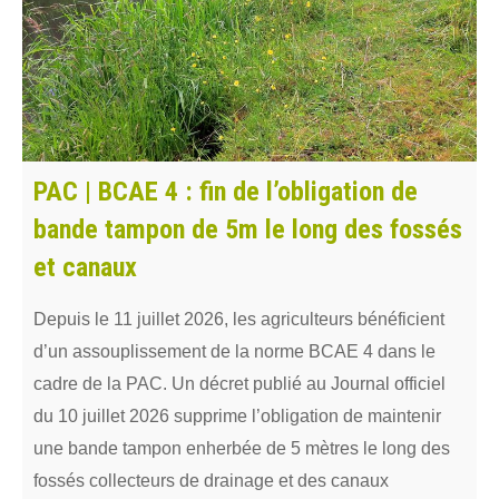
PAC | BCAE 4 : fin de l’obligation de
bande tampon de 5m le long des fossés
et canaux
Depuis le 11 juillet 2026, les agriculteurs bénéficient
d’un assouplissement de la norme BCAE 4 dans le
cadre de la PAC. Un décret publié au Journal officiel
du 10 juillet 2026 supprime l’obligation de maintenir
une bande tampon enherbée de 5 mètres le long des
fossés collecteurs de drainage et des canaux