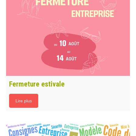
Fermeture estivale
Lire plus