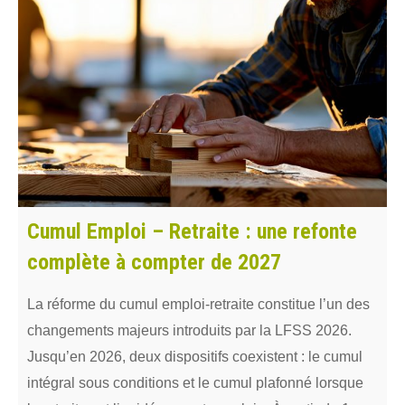
Cumul Emploi – Retraite : une refonte
complète à compter de 2027
La réforme du cumul emploi-retraite constitue l’un des
changements majeurs introduits par la LFSS 2026.
Jusqu’en 2026, deux dispositifs coexistent : le cumul
intégral sous conditions et le cumul plafonné lorsque