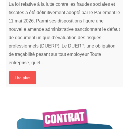
La loi relative à la lutte contre les fraudes sociales et
fiscales a été définitivement adopté par le Parlement le
11 mai 2026. Parmi ses dispositions figure une
nouvelle amende administrative sanctionnant le défaut
de document unique d’évaluation des risques
professionnels (DUERP). Le DUERP, une obligation
de traçabilité pesant sur tout employeur Toute
entreprise, quel…
Lire plus