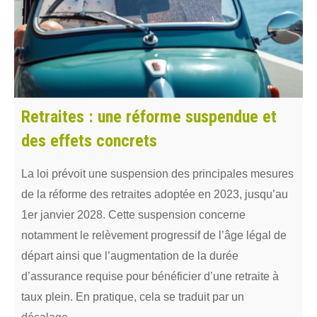
Retraites : une réforme suspendue et
des effets concrets
La loi prévoit une suspension des principales mesures
de la réforme des retraites adoptée en 2023, jusqu’au
1er janvier 2028. Cette suspension concerne
notamment le relèvement progressif de l’âge légal de
départ ainsi que l’augmentation de la durée
d’assurance requise pour bénéficier d’une retraite à
taux plein. En pratique, cela se traduit par un