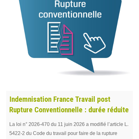
Indemnisation France Travail post
Rupture Conventionnelle : durée réduite
La loi n° 2026-470 du 11 juin 2026 a modifié l’article L.
5422-2 du Code du travail pour faire de la rupture