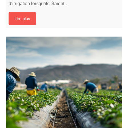
d’irrigation lorsqu’ils étaient…
Lire plus