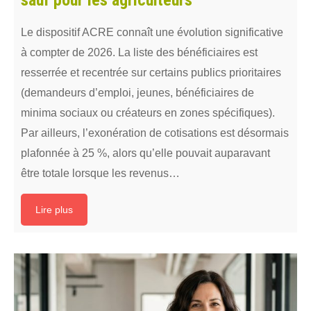
sauf pour les agriculteurs
Le dispositif ACRE connaît une évolution significative
à compter de 2026. La liste des bénéficiaires est
resserrée et recentrée sur certains publics prioritaires
(demandeurs d’emploi, jeunes, bénéficiaires de
minima sociaux ou créateurs en zones spécifiques).
Par ailleurs, l’exonération de cotisations est désormais
plafonnée à 25 %, alors qu’elle pouvait auparavant
être totale lorsque les revenus…
Lire plus