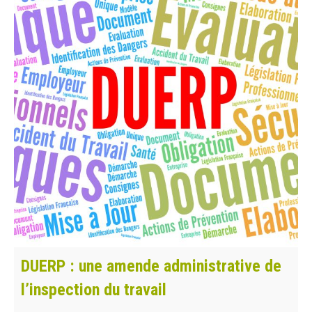
DUERP : une amende administrative de
l’inspection du travail