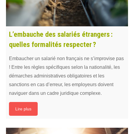
L’embauche des salariés étrangers :
quelles formalités respecter ?
Embaucher un salarié non français ne s’improvise pas
! Entre les règles spécifiques selon la nationalité, les
démarches administratives obligatoires et les
sanctions en cas d’erreur, les employeurs doivent
naviguer dans un cadre juridique complexe.
Lire plus