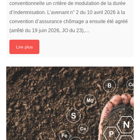
conventionnelle un critère de modulation de la durée
d’indemnisation. L’avenant n° 2 du 10 avril 2026 à la
convention d’assurance chômage a ensuite été agréé
(arrêté du 19 juin 2026, JO du 23),…
Lire plus