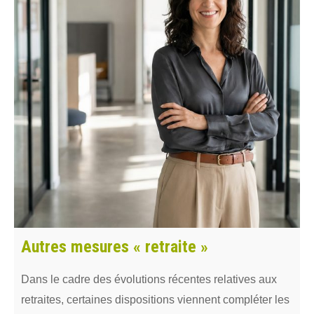
Autres mesures « retraite »
Dans le cadre des évolutions récentes relatives aux
retraites, certaines dispositions viennent compléter les