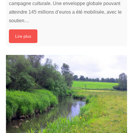
campagne culturale. Une enveloppe globale pouvant
atteindre 145 millions d’euros a été mobilisée, avec le
soutien…
Lire plus