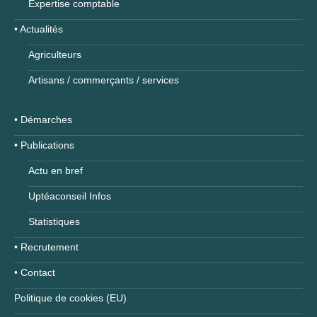
Expertise comptable
• Actualités
Agriculteurs
Artisans / commerçants / services
• Démarches
• Publications
Actu en bref
Uptéaconseil Infos
Statistiques
• Recrutement
• Contact
Politique de cookies (EU)