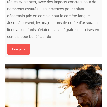
règles existantes, avec des impacts concrets pour de
nombreux assurés. Les trimestres pour enfant
désormais pris en compte pour la carrière longue
Jusqu’à présent, les majorations de durée d’assurance
liées aux enfants n’étaient pas intégralement prises en
compte pour bénéficier du…
Lire plus