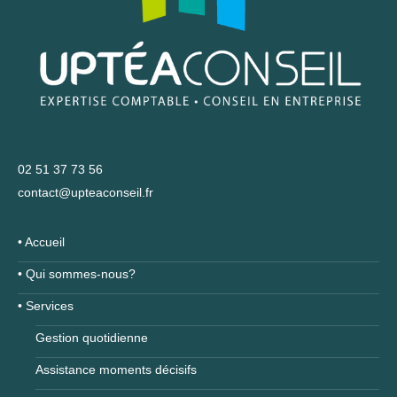
02 51 37 73 56
contact@upteaconseil.fr
• Accueil
• Qui sommes-nous?
• Services
Gestion quotidienne
Assistance moments décisifs