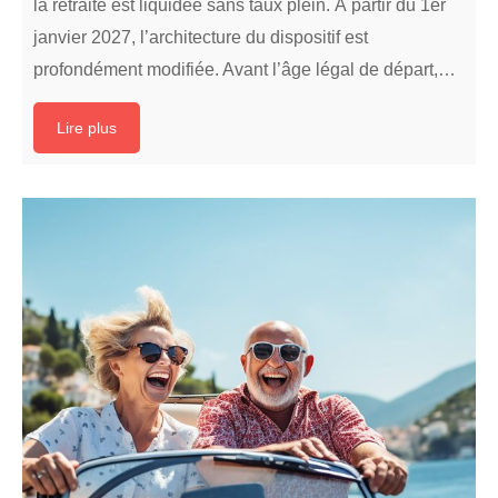
la retraite est liquidée sans taux plein. À partir du 1er
janvier 2027, l’architecture du dispositif est
profondément modifiée. Avant l’âge légal de départ,…
Lire plus